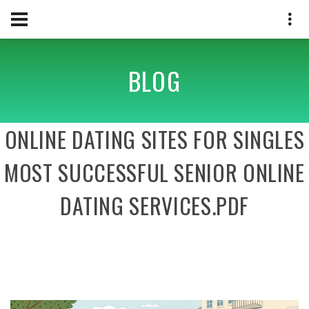
BLOG
ONLINE DATING SITES FOR SINGLES
MOST SUCCESSFUL SENIOR ONLINE
DATING SERVICES.PDF