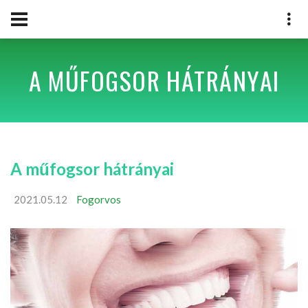
A MŰFOGSOR HÁTRÁNYAI
A műfogsor hátrányai
2021.05.12
Fogorvos