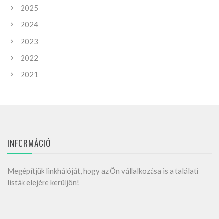
2025
2024
2023
2022
2021
INFORMÁCIÓ
Megépítjük linkhálóját, hogy az Ön vállalkozása is a találati
listák elejére kerüljön!