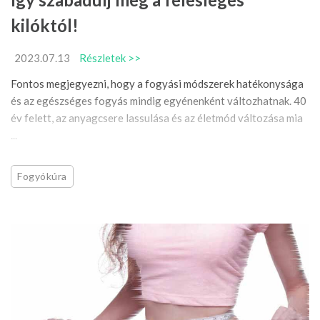
kilóktól!
2023.07.13
Részletek >>
Fontos megjegyezni, hogy a fogyási módszerek hatékonysága
és az egészséges fogyás mindig egyénenként változhatnak. 40
év felett, az anyagcsere lassulása és az életmód változása mia
...
Fogyókúra