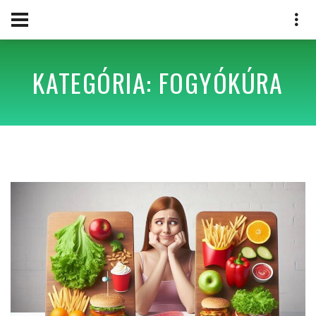
KATEGÓRIA: FOGYÓKÚRA