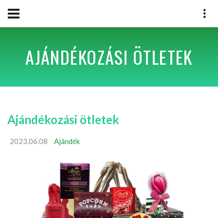
AJÁNDÉKOZÁSI ÖTLETEK
Ajándékozási ötletek
2023.06.08
Ajándék