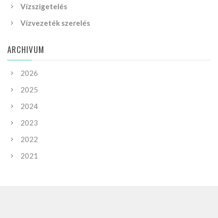
Vízszigetelés
Vízvezeték szerelés
ARCHIVUM
2026
2025
2024
2023
2022
2021