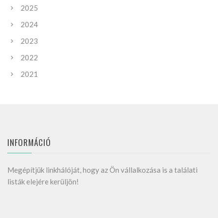
2025
2024
2023
2022
2021
INFORMÁCIÓ
Megépítjük linkhálóját, hogy az Ön vállalkozása is a találati
listák elejére kerüljön!