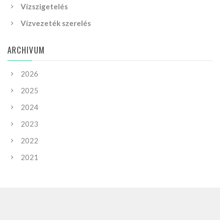
Vízszigetelés
Vízvezeték szerelés
ARCHIVUM
2026
2025
2024
2023
2022
2021