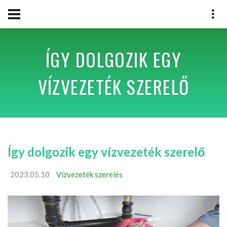
ÍGY DOLGOZIK EGY
VÍZVEZETÉK SZERELŐ
Így dolgozik egy vízvezeték szerelő
2023.05.10
Vízvezeték szerelés