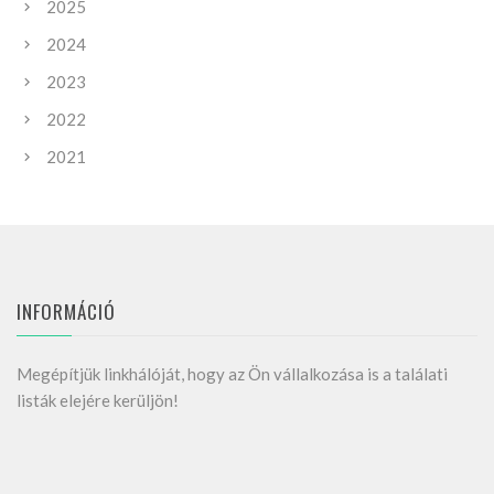
2025
2024
2023
2022
2021
INFORMÁCIÓ
Megépítjük linkhálóját, hogy az Ön vállalkozása is a találati
listák elejére kerüljön!