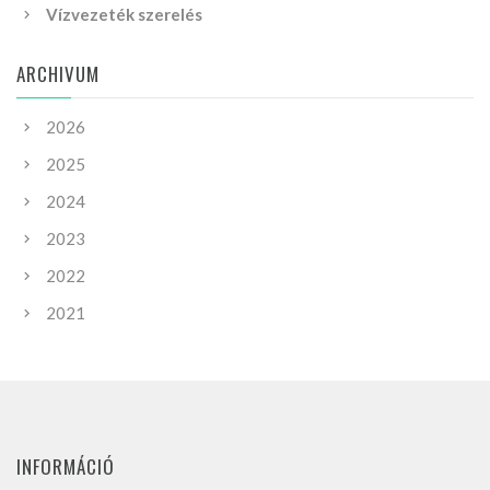
Vízvezeték szerelés
ARCHIVUM
2026
2025
2024
2023
2022
2021
INFORMÁCIÓ