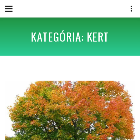
KATEGÓRIA: KERT