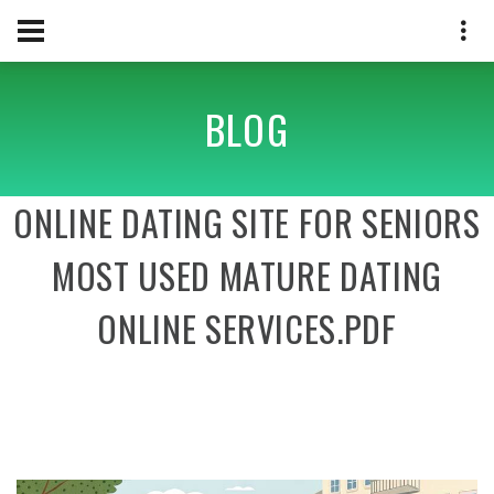
BLOG
ONLINE DATING SITE FOR SENIORS
MOST USED MATURE DATING
ONLINE SERVICES.PDF