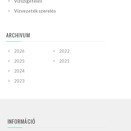
Vízszigetelés
Vízvezeték szerelés
ARCHIVUM
2026
2022
2025
2021
2024
2023
INFORMÁCIÓ