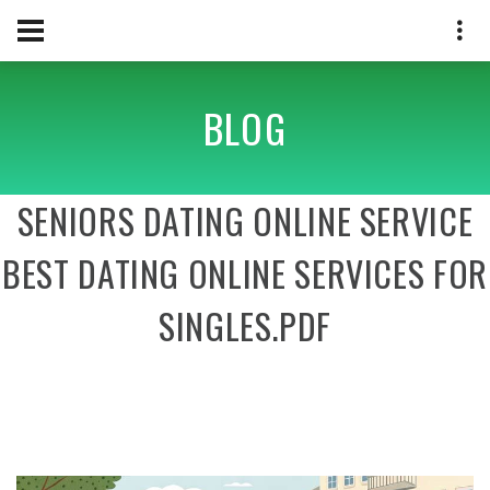
BLOG
SENIORS DATING ONLINE SERVICE
BEST DATING ONLINE SERVICES FOR
SINGLES.PDF