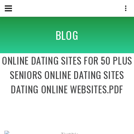
BLOG
ONLINE DATING SITES FOR 50 PLUS
SENIORS ONLINE DATING SITES
DATING ONLINE WEBSITES.PDF