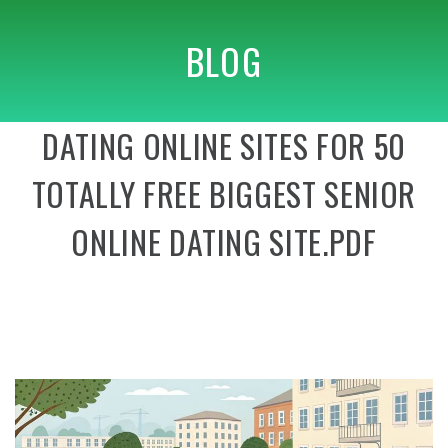
BLOG
DATING ONLINE SITES FOR 50
TOTALLY FREE BIGGEST SENIOR
ONLINE DATING SITE.PDF