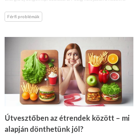
Férfi problémák
Útvesztőben az étrendek között – mi
alapján dönthetünk jól?